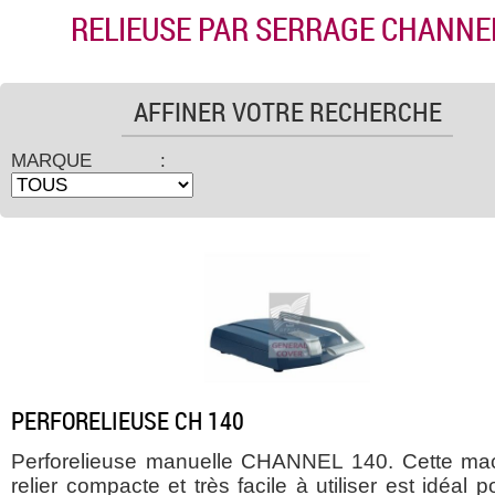
RELIEUSE PAR SERRAGE CHANNE
AFFINER VOTRE RECHERCHE
MARQUE :
PERFORELIEUSE CH 140
Perforelieuse manuelle CHANNEL 140. Cette ma
relier compacte et très facile à utiliser est idéal 