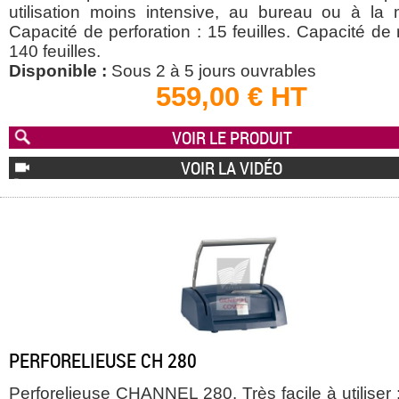
utilisation moins intensive, au bureau ou à la 
Capacité de perforation : 15 feuilles. Capacité de r
140 feuilles.
Disponible :
Sous 2 à 5 jours ouvrables
559,00 € HT
VOIR LE PRODUIT
VOIR LA VIDÉO
PERFORELIEUSE CH 280
Perforelieuse CHANNEL 280. Très facile à utiliser : i