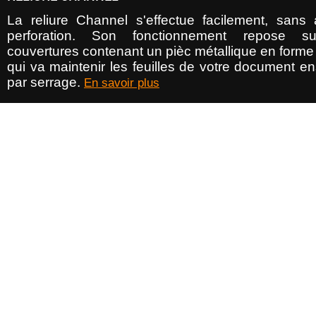
La reliure Channel s'effectue facilement, sans
perforation. Son fonctionnement repose s
couvertures contenant un pièc métallique en forme
qui va maintenir les feuilles de votre document e
par serrage.
En savoir plus