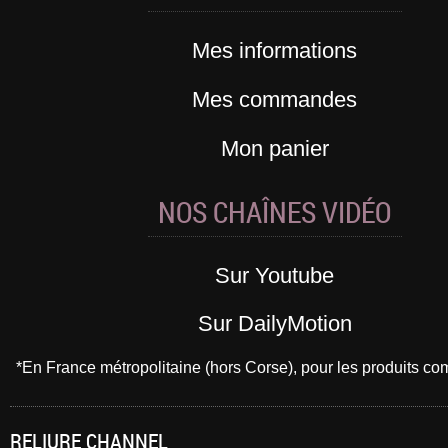
Mes informations
Mes commandes
Mon panier
NOS CHAÎNES VIDÉO
Sur Youtube
Sur DailyMotion
*En France métropolitaine (hors Corse), pour les produits 
RELIURE CHANNEL