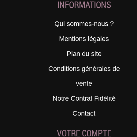
INFORMATIONS
Qui sommes-nous ?
Mentions légales
Plan du site
Conditions générales de
vente
Notre Contrat Fidélité
Contact
VOTRE COMPTE