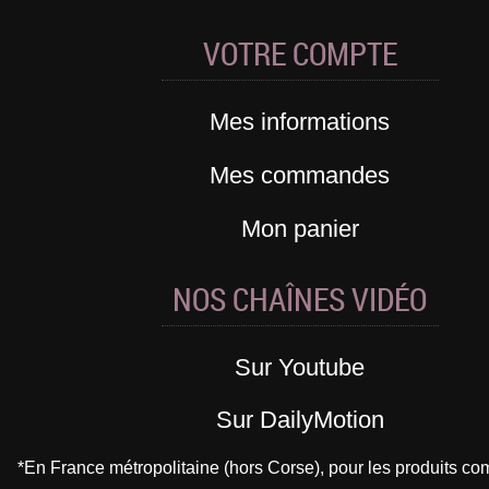
VOTRE COMPTE
Mes informations
Mes commandes
Mon panier
NOS CHAÎNES VIDÉO
Sur Youtube
Sur DailyMotion
*En France métropolitaine (hors Corse), pour les produits 