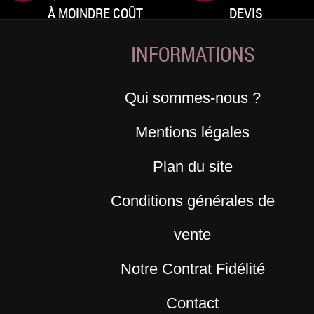
À MOINDRE COÛT
DEVIS
INFORMATIONS
Qui sommes-nous ?
Mentions légales
Plan du site
Conditions générales de
vente
Notre Contrat Fidélité
Contact