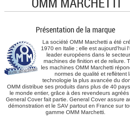
OMM MARCHETTI
Présentation de la marque
La société OMM Marchetti a été cr
1970 en Italie ; elle est aujourd'hui 
leader européens dans le secteu
machines de finition et de reliure. 
les machines OMM Marchetti répon
normes de qualité et reflètent 
technologie la plus avancée du do
OMM distribue ses produits dans plus de 40 pay
le monde entier, grâce à des revendeurs agréés
General Cover fait partie. General Cover assure a
démonstration et le SAV partout en France sur to
gamme OMM Marchetti.