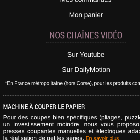
Mon panier
NOS CHAÎNES VIDÉO
Sur Youtube
Sur DailyMotion
*En France métropolitaine (hors Corse), pour les produits 
MACHINE À COUPER LE PAPIER
Pour des coupes bien spécifiques (pliages, puzzle
un investissement moindre, nous vous propos
presses coupantes manuelles et électriques ada
la réalisation de petites séries.
En savoir plus