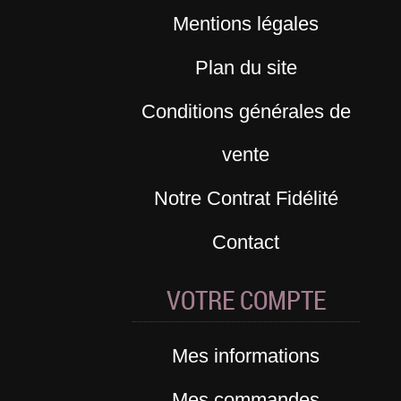
Mentions légales
Plan du site
Conditions générales de
vente
Notre Contrat Fidélité
Contact
VOTRE COMPTE
Mes informations
Mes commandes