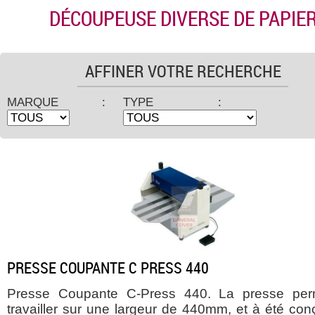
DÉCOUPEUSE DIVERSE DE PAPIE
AFFINER VOTRE RECHERCHE
MARQUE :
TYPE :
PRESSE COUPANTE C PRESS 440
Presse Coupante C-Press 440. La presse per
travailler sur une largeur de 440mm, et à été con