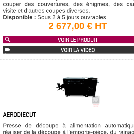
couper des couvertures, des énigmes, des ca
visite et d’autres coupes diverses.
Disponible :
Sous 2 à 5 jours ouvrables
2 677,00 € HT
VOIR LE PRODUIT
VOIR LA VIDÉO
AERODIECUT
Presse de découpe à alimentation automatiq
réaliser de la découpe à l’emporte-pièce, du raina