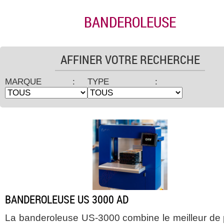
BANDEROLEUSE
AFFINER VOTRE RECHERCHE
MARQUE :
TYPE :
BANDEROLEUSE US 3000 AD
La banderoleuse US-3000 combine le meilleur de 