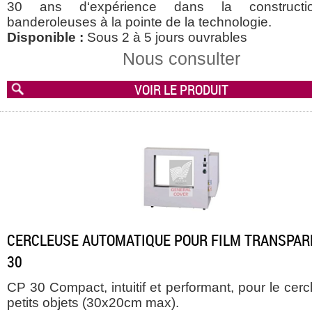
30 ans d‘expérience dans la construct
banderoleuses à la pointe de la technologie.
Disponible :
Sous 2 à 5 jours ouvrables
Nous consulter
VOIR LE PRODUIT
CERCLEUSE AUTOMATIQUE POUR FILM TRANSPAR
30
CP 30 Compact, intuitif et performant, pour le cer
petits objets (30x20cm max).