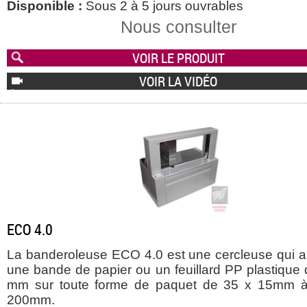
Disponible :
Sous 2 à 5 jours ouvrables
Nous consulter
VOIR LE PRODUIT
VOIR LA VIDÉO
ECO 4.0
La banderoleuse ECO 4.0 est une cercleuse qui a
une bande de papier ou un feuillard PP plastique 
mm sur toute forme de paquet de 35 x 15mm 
200mm.