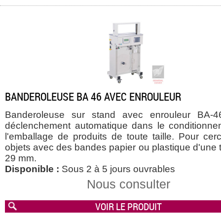
BANDEROLEUSE BA 46 AVEC ENROULEUR
Banderoleuse sur stand avec enrouleur BA-4
déclenchement automatique dans le conditionne
l'emballage de produits de toute taille. Pour cer
objets avec des bandes papier ou plastique d'une t
29 mm.
Disponible :
Sous 2 à 5 jours ouvrables
Nous consulter
VOIR LE PRODUIT