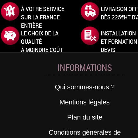
À VOTRE SERVICE
LIVRAISON OF
SUR LA FRANCE
DÈS 225€HT D
ENTIÈRE
LE CHOIX DE LA
INSTALLATION
QUALITÉ
ET FORMATION
À MOINDRE COÛT
DEVIS
INFORMATIONS
Qui sommes-nous ?
Mentions légales
Plan du site
Conditions générales de