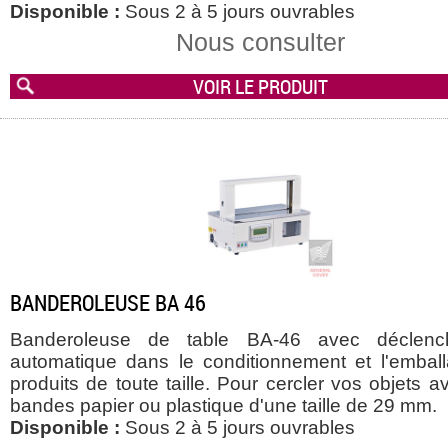
Disponible :
Sous 2 à 5 jours ouvrables
Nous consulter
VOIR LE PRODUIT
BANDEROLEUSE BA 46
Banderoleuse de table BA-46 avec déclenc
automatique dans le conditionnement et l'embal
produits de toute taille. Pour cercler vos objets 
bandes papier ou plastique d'une taille de 29 mm.
Disponible :
Sous 2 à 5 jours ouvrables