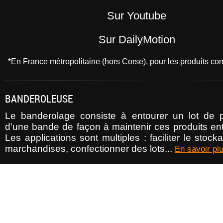
Sur Youtube
Sur DailyMotion
*En France métropolitaine (hors Corse), pour les produits 
BANDEROLEUSE
Le banderolage consiste à entourer un lot de p
d'une bande de façon à maintenir ces produits ent
Les applications sont multiples : faciliter le stoc
marchandises, confectionner des lots...
En savoir pl