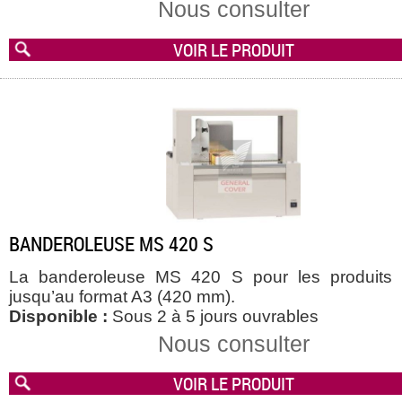
Nous consulter
VOIR LE PRODUIT
BANDEROLEUSE MS 420 S
La banderoleuse MS 420 S pour les produits f
jusqu’au format A3 (420 mm).
Disponible :
Sous 2 à 5 jours ouvrables
Nous consulter
VOIR LE PRODUIT