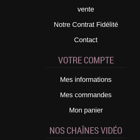
vente
Notre Contrat Fidélité
Contact
VOTRE COMPTE
Mes informations
Mes commandes
Mon panier
NOS CHAÎNES VIDÉO