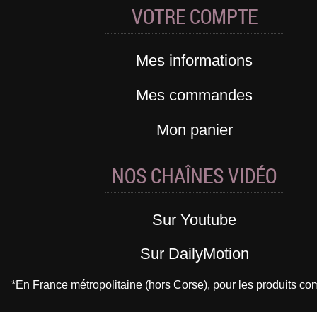
VOTRE COMPTE
Mes informations
Mes commandes
Mon panier
NOS CHAÎNES VIDÉO
Sur Youtube
Sur DailyMotion
*En France métropolitaine (hors Corse), pour les produits 