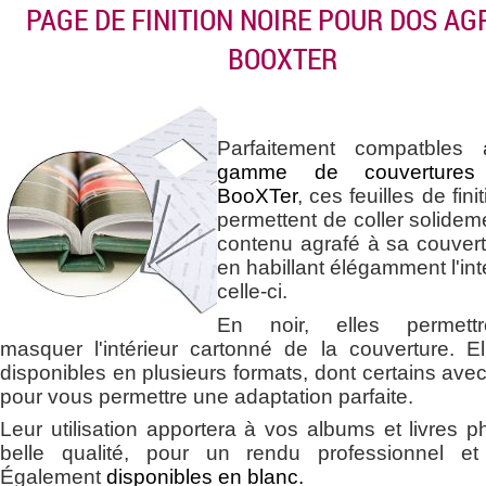
PAGE DE FINITION NOIRE POUR DOS AG
BOOXTER
Parfaitement compatbles 
gamme de couvertures 
BooXTer
, ces feuilles de fin
permettent de coller solidem
contenu agrafé à sa couvert
en habillant élégamment l'int
celle-ci.
En noir, elles permett
masquer l'intérieur cartonné de la couverture. El
disponibles en plusieurs formats, dont certains avec
pour vous permettre une adaptation parfaite.
Leur utilisation apportera à vos albums et livres 
belle qualité, pour un rendu professionnel et
Également
disponibles en blanc.