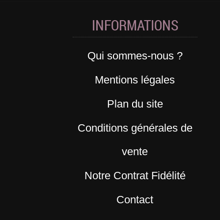
INFORMATIONS
Qui sommes-nous ?
Mentions légales
Plan du site
Conditions générales de
vente
Notre Contrat Fidélité
Contact