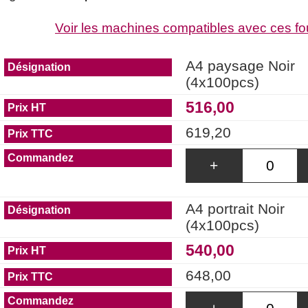
Voir les machines compatibles avec ces fo
A4 paysage Noir
(4x100pcs)
516,00
619,20
+
A4 portrait Noir
(4x100pcs)
540,00
648,00