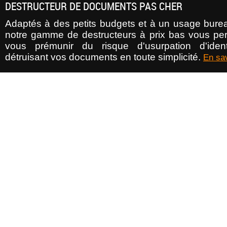
DESTRUCTEUR DE DOCUMENTS PAS CHER
Adaptés à des petits budgets et à un usage burea
notre gamme de destructeurs à prix bas vous pe
vous prémunir du risque d'usurpation d'iden
détruisant vos documents en toute simplicité.
En sav