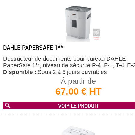
DAHLE PAPERSAFE 1**
Destructeur de documents pour bureau DAHLE
PaperSafe 1**, niveau de sécurité P-4, F-1, T-4, E-
Disponible :
Sous 2 à 5 jours ouvrables
À partir de
67,00 € HT
VOIR LE PRODUIT