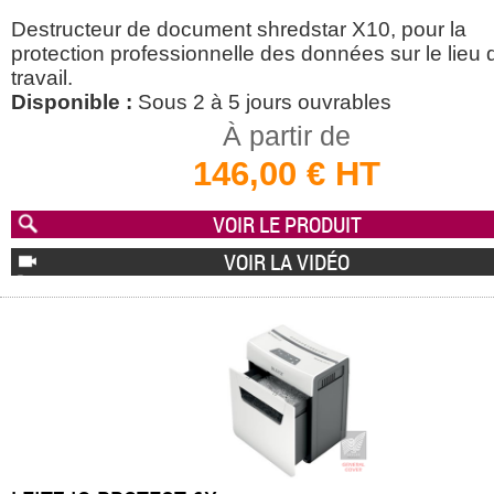
Destructeur de document shredstar X10, pour la
protection professionnelle des données sur le lieu 
travail.
Disponible :
Sous 2 à 5 jours ouvrables
À partir de
146,00 € HT
VOIR LE PRODUIT
VOIR LA VIDÉO