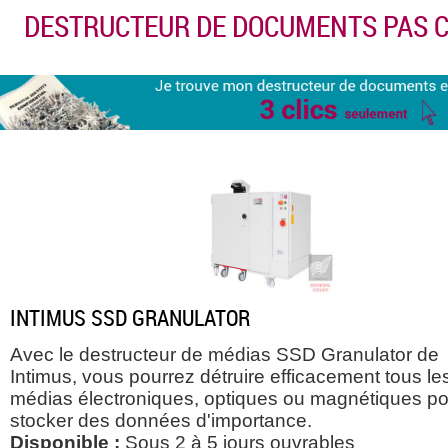
DESTRUCTEUR DE DOCUMENTS PAS 
INTIMUS SSD GRANULATOR
Avec le destructeur de médias SSD Granulator de
Intimus, vous pourrez détruire efficacement tous le
médias électroniques, optiques ou magnétiques p
stocker des données d'importance.
Disponible :
Sous 2 à 5 jours ouvrables