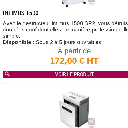
INTIMUS 1500
Avec le destructeur intimus 1500 SP2, vous détruis
données confidentielles de manière professionnelle
simple.
Disponible :
Sous 2 à 5 jours ouvrables
À partir de
172,00 € HT
VOIR LE PRODUIT