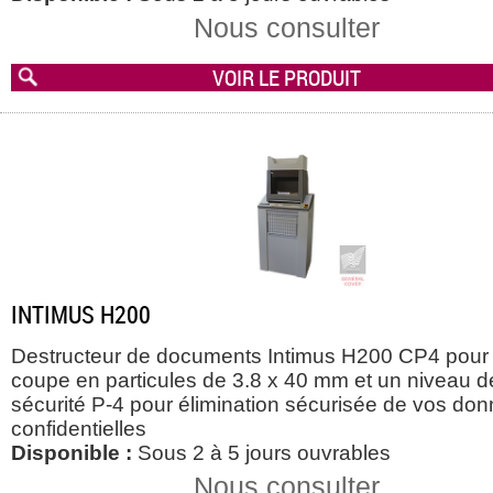
Nous consulter
VOIR LE PRODUIT
INTIMUS H200
Destructeur de documents Intimus H200 CP4 pour
coupe en particules de 3.8 x 40 mm et un niveau d
sécurité P-4 pour élimination sécurisée de vos do
confidentielles
Disponible :
Sous 2 à 5 jours ouvrables
Nous consulter