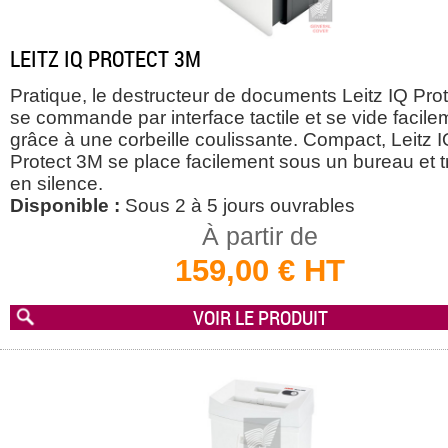
LEITZ IQ PROTECT 3M
Pratique, le destructeur de documents Leitz IQ Pro
se commande par interface tactile et se vide facile
grâce à une corbeille coulissante. Compact, Leitz 
Protect 3M se place facilement sous un bureau et tr
en silence.
Disponible :
Sous 2 à 5 jours ouvrables
À partir de
159,00 € HT
VOIR LE PRODUIT