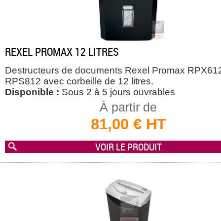
REXEL PROMAX 12 LITRES
Destructeurs de documents Rexel Promax RPX612
RPS812 avec corbeille de 12 litres.
Disponible :
Sous 2 à 5 jours ouvrables
À partir de
81,00 € HT
VOIR LE PRODUIT