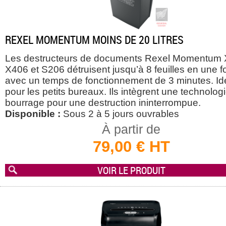
REXEL MOMENTUM MOINS DE 20 LITRES
Les destructeurs de documents Rexel Momentum 
X406 et S206 détruisent jusqu’à 8 feuilles en une f
avec un temps de fonctionnement de 3 minutes. Id
pour les petits bureaux. Ils intègrent une technologi
bourrage pour une destruction ininterrompue.
Disponible :
Sous 2 à 5 jours ouvrables
À partir de
79,00 € HT
VOIR LE PRODUIT