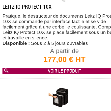
LEITZ IQ PROTECT 10X
Pratique, le destructeur de documents Leitz IQ Pro
10X se commande par interface tactile et se vide
facilement grâce à une corbeille coulissante. Comp
Leitz IQ Protect 10X se place facilement sous un 
et travaille en silence.
Disponible :
Sous 2 à 5 jours ouvrables
À partir de
177,00 € HT
VOIR LE PRODUIT