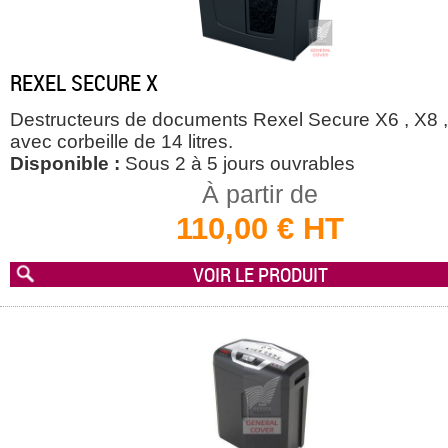
REXEL SECURE X
Destructeurs de documents Rexel Secure X6 , X8 
avec corbeille de 14 litres.
Disponible :
Sous 2 à 5 jours ouvrables
À partir de
110,00 € HT
VOIR LE PRODUIT