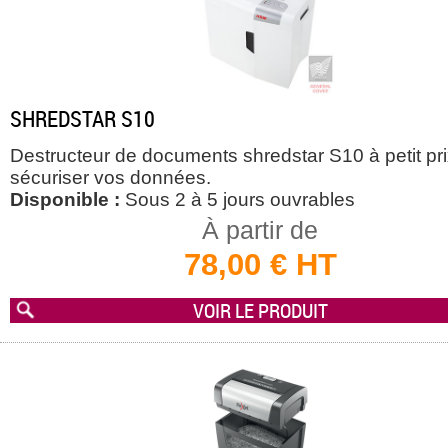
SHREDSTAR S10
Destructeur de documents shredstar S10 à petit pr
sécuriser vos données.
Disponible :
Sous 2 à 5 jours ouvrables
À partir de
78,00 € HT
VOIR LE PRODUIT