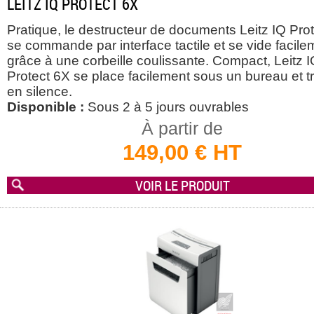
LEITZ IQ PROTECT 6X
Pratique, le destructeur de documents Leitz IQ Pro
se commande par interface tactile et se vide facile
grâce à une corbeille coulissante. Compact, Leitz 
Protect 6X se place facilement sous un bureau et tr
en silence.
Disponible :
Sous 2 à 5 jours ouvrables
À partir de
149,00 € HT
VOIR LE PRODUIT