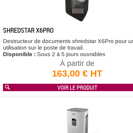
SHREDSTAR X6PRO
Destructeur de documents shredstar X6Pro pour u
utilisation sur le poste de travail.
Disponible :
Sous 2 à 5 jours ouvrables
À partir de
163,00 € HT
VOIR LE PRODUIT