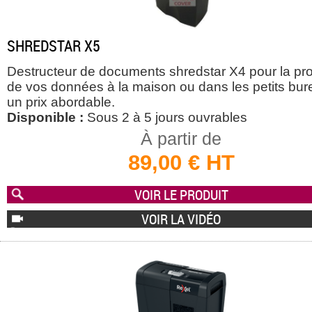
SHREDSTAR X5
Destructeur de documents shredstar X4 pour la pro
de vos données à la maison ou dans les petits bur
un prix abordable.
Disponible :
Sous 2 à 5 jours ouvrables
À partir de
89,00 € HT
VOIR LE PRODUIT
VOIR LA VIDÉO