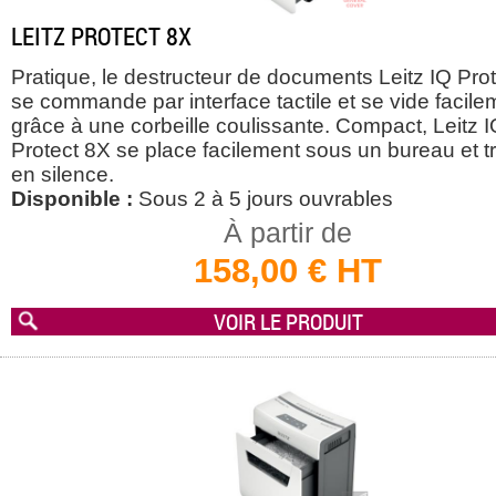
LEITZ PROTECT 8X
Pratique, le destructeur de documents Leitz IQ Pro
se commande par interface tactile et se vide facile
grâce à une corbeille coulissante. Compact, Leitz 
Protect 8X se place facilement sous un bureau et tr
en silence.
Disponible :
Sous 2 à 5 jours ouvrables
À partir de
158,00 € HT
VOIR LE PRODUIT