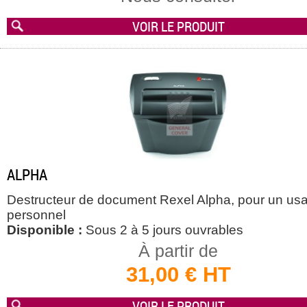
VOIR LE PRODUIT
ALPHA
Destructeur de document Rexel Alpha, pour un us
personnel
Disponible :
Sous 2 à 5 jours ouvrables
À partir de
31,00 € HT
VOIR LE PRODUIT