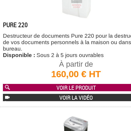
PURE 220
Destructeur de documents Pure 220 pour la destru
de vos documents personnels à la maison ou dans
bureau.
Disponible :
Sous 2 à 5 jours ouvrables
À partir de
160,00 € HT
VOIR LE PRODUIT
VOIR LA VIDÉO