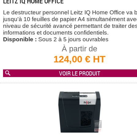
LEITZ IQ HOME OFFICE
Le destructeur personnel Leitz IQ Home Office va 
jusqu'à 10 feuilles de papier A4 simultanément ave
niveau de sécurité avancé permettant de traiter de
informations et documents confidentiels.
Disponible :
Sous 2 à 5 jours ouvrables
À partir de
124,00 € HT
VOIR LE PRODUIT