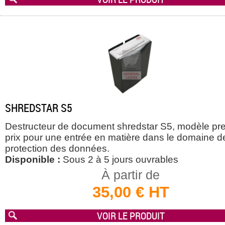
SHREDSTAR S5
Destructeur de document shredstar S5, modèle pr
prix pour une entrée en matière dans le domaine de
protection des données.
Disponible :
Sous 2 à 5 jours ouvrables
À partir de
35,00 € HT
VOIR LE PRODUIT