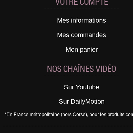
VOTRE COMPTE
Mes informations
Mes commandes
Mon panier
NOS CHAÎNES VIDÉO
Sur Youtube
Sur DailyMotion
*En France métropolitaine (hors Corse), pour les produits 