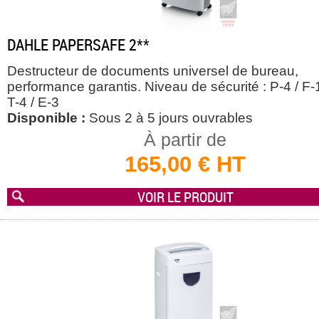
DAHLE PAPERSAFE 2**
Destructeur de documents universel de bureau,
performance garantis. Niveau de sécurité : P-4 / F-1
T-4 / E-3
Disponible :
Sous 2 à 5 jours ouvrables
À partir de
165,00 € HT
VOIR LE PRODUIT