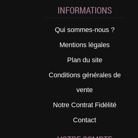
INFORMATIONS
Qui sommes-nous ?
Mentions légales
Plan du site
Conditions générales de
vente
Notre Contrat Fidélité
Contact