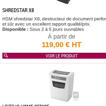
SHREDSTAR X8
HSM shredstar X8, destructeur de document perfo
et sûr avec un excellent rapport qualité/prix.
Disponible :
Sous 2 à 5 jours ouvrables
À partir de
119,00 € HT
VOIR LE PRODUIT