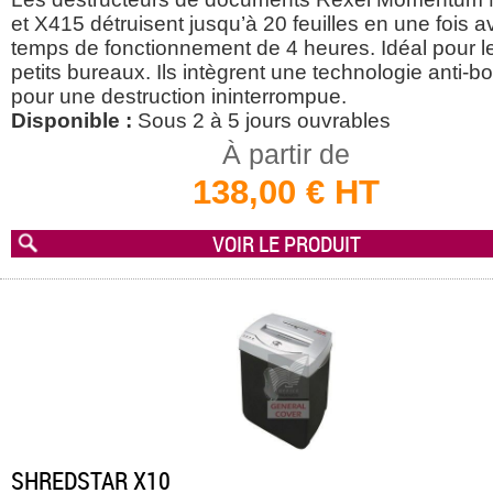
et X415 détruisent jusqu’à 20 feuilles en une fois 
temps de fonctionnement de 4 heures. Idéal pour l
petits bureaux. Ils intègrent une technologie anti-b
pour une destruction ininterrompue.
Disponible :
Sous 2 à 5 jours ouvrables
À partir de
138,00 € HT
VOIR LE PRODUIT
SHREDSTAR X10