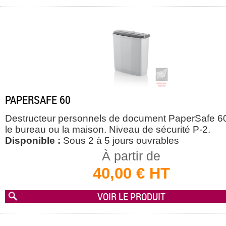
PAPERSAFE 60
Destructeur personnels de document PaperSafe 6
le bureau ou la maison. Niveau de sécurité P-2.
Disponible :
Sous 2 à 5 jours ouvrables
À partir de
40,00 € HT
VOIR LE PRODUIT