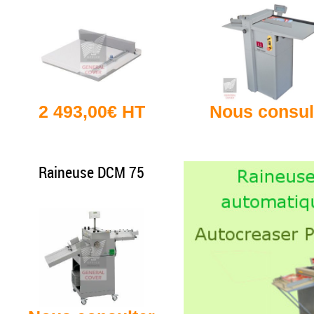
2 493,00€ HT
Nous consul
Raineuse DCM 75