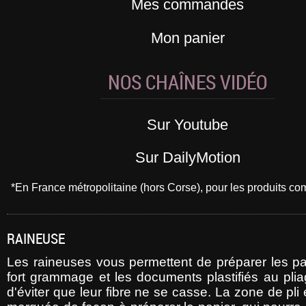
Mes commandes
Mon panier
NOS CHAÎNES VIDÉO
Sur Youtube
Sur DailyMotion
*En France métropolitaine (hors Corse), pour les produits 
RAINEUSE
Les raineuses vous permettent de préparer les pa
fort grammage et les documents plastifiés au plia
d'éviter que leur fibre ne se casse. La zone de pli 