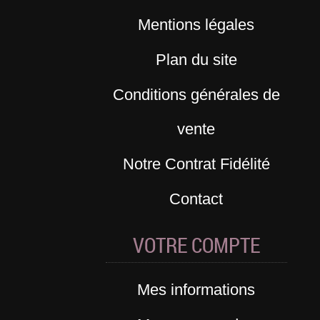
Mentions légales
Plan du site
Conditions générales de
vente
Notre Contrat Fidélité
Contact
VOTRE COMPTE
Mes informations