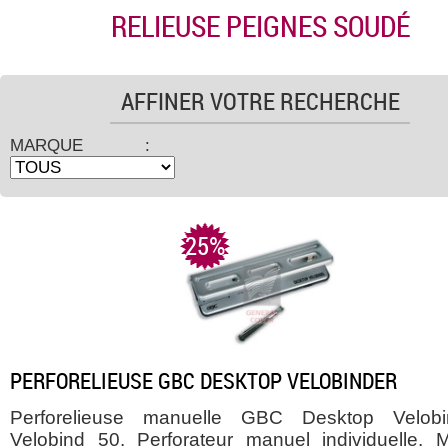
RELIEUSE PEIGNES SOUDÉ
AFFINER VOTRE RECHERCHE
MARQUE :
25%
PERFORELIEUSE GBC DESKTOP VELOBINDER
Perforelieuse manuelle GBC Desktop Velobi
Velobind 50. Perforateur manuel individuelle. 