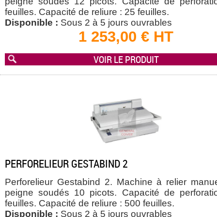
peigne soudés 12 picots. Capacité de perforati
feuilles. Capacité de reliure : 25 feuilles.
Disponible :
Sous 2 à 5 jours ouvrables
1 253,00 € HT
VOIR LE PRODUIT
PERFORELIEUR GESTABIND 2
Perforelieur Gestabind 2. Machine à relier manue
peigne soudés 10 picots. Capacité de perforati
feuilles. Capacité de reliure : 500 feuilles.
Disponible :
Sous 2 à 5 jours ouvrables