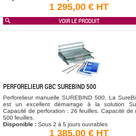
1 295,00 € HT
VOIR LE PRODUIT
PERFORELIEUR GBC SUREBIND 500
Perforelieur manuelle SUREBIND 500. La SureB
est un excellent démarrage à la solution Su
Capacité de perforation : 26 feuilles. Capacité de r
500 feuilles.
Disponible :
Sous 2 à 5 jours ouvrables
1 385,00 € HT