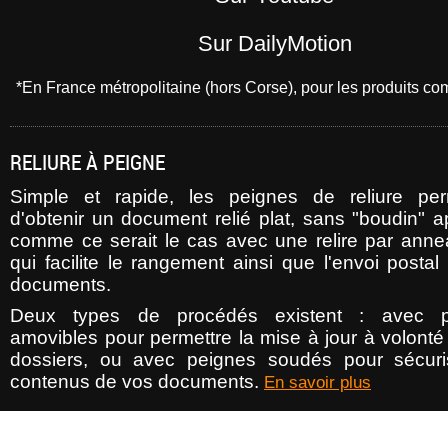
Sur DailyMotion
*En France métropolitaine (hors Corse), pour les produits 
RELIURE À PEIGNE
Simple et rapide, les peignes de reliure per
d'obtenir un document relié plat, sans "boudin" a
comme ce serait le cas avec une relire par anne
qui facilite le rangement ainsi que l'envoi posta
documents.
Deux types de procédés existent : avec p
amovibles pour permettre la mise à jour à volonté
dossiers, ou avec peignes soudés pour sécuri
contenus de vos documents.
En savoir plus