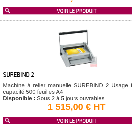
VOIR LE PRODUIT
SUREBIND 2
Machine à relier manuelle SUREBIND 2 Usage in
capacité 500 feuilles A4
Disponible :
Sous 2 à 5 jours ouvrables
1 515,00 € HT
VOIR LE PRODUIT