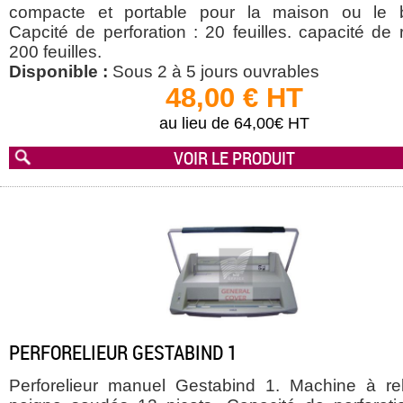
compacte et portable pour la maison ou le 
Capcité de perforation : 20 feuilles. capacité de r
200 feuilles.
Disponible :
Sous 2 à 5 jours ouvrables
48,00 € HT
au lieu de 64,00€ HT
VOIR LE PRODUIT
PERFORELIEUR GESTABIND 1
Perforelieur manuel Gestabind 1. Machine à rel