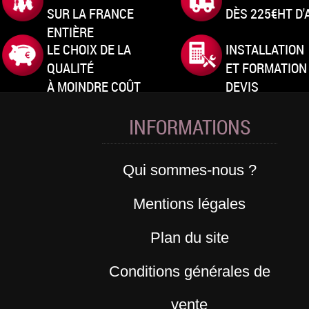
SUR LA FRANCE
DÈS 225€HT D
ENTIÈRE
LE CHOIX DE LA
INSTALLATION
QUALITÉ
ET FORMATION
À MOINDRE COÛT
DEVIS
INFORMATIONS
Qui sommes-nous ?
Mentions légales
Plan du site
Conditions générales de
vente