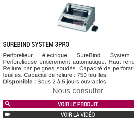
SUREBIND SYSTEM 3PRO
Perforelieur électrique SureBind System
Perforelieuse entièrement automatique. Haut ren
Reliure par peignes soudés. Capacité de perforati
feuilles. Capacité de reliure : 750 feuilles.
Disponible :
Sous 2 à 5 jours ouvrables
Nous consulter
VOIR LE PRODUIT
VOIR LA VIDÉO