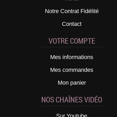
Notre Contrat Fidélité
Contact
VOTRE COMPTE
Mes informations
Mes commandes
Mon panier
NOS CHAÎNES VIDÉO
Sur Youtube