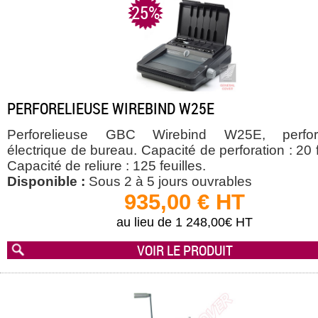
25%
PERFORELIEUSE WIREBIND W25E
Perforelieuse GBC Wirebind W25E, perfore
électrique de bureau. Capacité de perforation : 20 f
Capacité de reliure : 125 feuilles.
Disponible :
Sous 2 à 5 jours ouvrables
935,00 € HT
au lieu de 1 248,00€ HT
VOIR LE PRODUIT