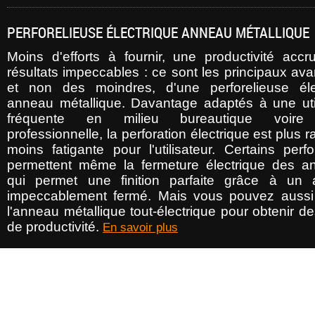
PERFORELIEUSE ÉLECTRIQUE ANNEAU MÉTALLIQUE
Moins d'efforts à fournir, une productivité accr
résultats impeccables : ce sont les principaux av
et non des moindres, d'une perforelieuse éle
anneau métallique. Davantage adaptés à une util
fréquente en milieu bureautique voire
professionnelle, la perforation électrique est plus r
moins fatigante pour l'utilisateur. Certains perfo
permettent même la fermeture électrique des a
qui permet une finition parfaite grâce à un
impeccablement fermé. Mais vous pouvez aussi u
l'anneau métallique tout-électrique pour obtenir d
de productivité.
En savoir plus