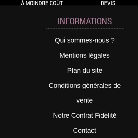
À MOINDRE COÛT
DEVIS
INFORMATIONS
Qui sommes-nous ?
Mentions légales
Plan du site
Conditions générales de
vente
Notre Contrat Fidélité
Contact