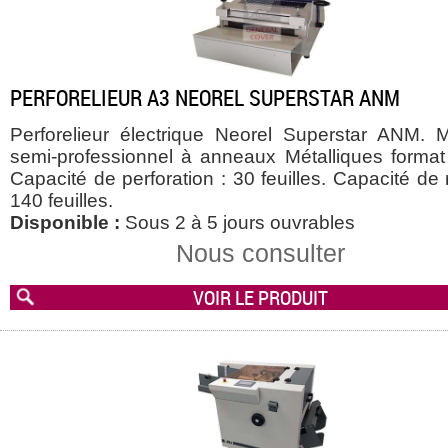
PERFORELIEUR A3 NEOREL SUPERSTAR ANM
Perforelieur électrique Neorel Superstar ANM. 
semi-professionnel à anneaux Métalliques format
Capacité de perforation : 30 feuilles. Capacité de r
140 feuilles.
Disponible :
Sous 2 à 5 jours ouvrables
Nous consulter
VOIR LE PRODUIT