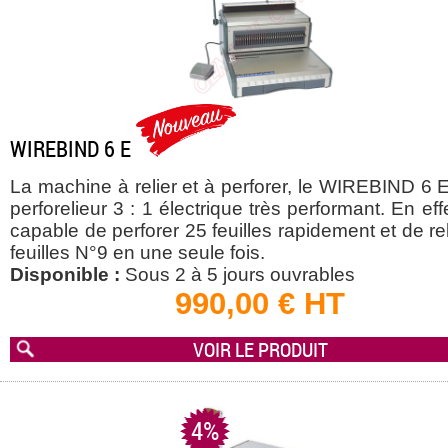
WIREBIND 6 E
La machine à relier et à perforer, le WIREBIND 6 
perforelieur 3 : 1 électrique très performant. En effet
capable de perforer 25 feuilles rapidement et de re
feuilles N°9 en une seule fois.
Disponible :
Sous 2 à 5 jours ouvrables
990,00 € HT
VOIR LE PRODUIT
4%