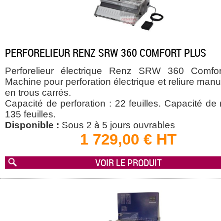
PERFORELIEUR RENZ SRW 360 COMFORT PLUS
Perforelieur électrique Renz SRW 360 Comfor
Machine pour perforation électrique et reliure manu
en trous carrés.
Capacité de perforation : 22 feuilles. Capacité de r
135 feuilles.
Disponible :
Sous 2 à 5 jours ouvrables
1 729,00 € HT
VOIR LE PRODUIT