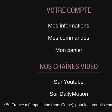
VOTRE COMPTE
Mes informations
Mes commandes
Mon panier
NOS CHAÎNES VIDÉO
Sur Youtube
Sur DailyMotion
*En France métropolitaine (hors Corse), pour les produits 