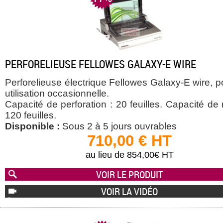
PERFORELIEUSE FELLOWES GALAXY-E WIRE
Perforelieuse électrique Fellowes Galaxy-E wire, 
utilisation occasionnelle.
Capacité de perforation : 20 feuilles. Capacité de r
120 feuilles.
Disponible :
Sous 2 à 5 jours ouvrables
710,00 € HT
au lieu de 854,00€ HT
VOIR LE PRODUIT
VOIR LA VIDÉO