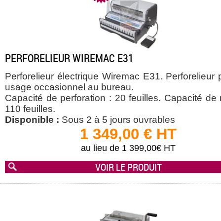
PERFORELIEUR WIREMAC E31
Perforelieur électrique Wiremac E31. Perforelieur
usage occasionnel au bureau.
Capacité de perforation : 20 feuilles. Capacité de r
110 feuilles.
Disponible :
Sous 2 à 5 jours ouvrables
1 349,00 € HT
au lieu de 1 399,00€ HT
VOIR LE PRODUIT