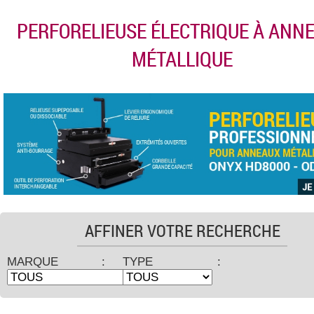
PERFORELIEUSE ÉLECTRIQUE À ANN
MÉTALLIQUE
AFFINER VOTRE RECHERCHE
MARQUE :
TYPE :