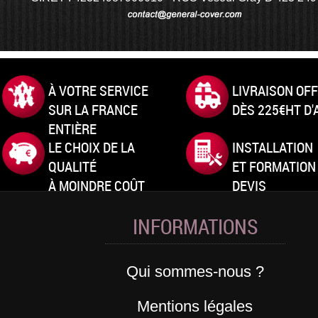
À VOTRE SERVICE
LIVRAISON OF
SUR LA FRANCE
DÈS 225€HT D
ENTIÈRE
LE CHOIX DE LA
INSTALLATION
QUALITÉ
ET FORMATION
À MOINDRE COÛT
DEVIS
INFORMATIONS
Qui sommes-nous ?
Mentions légales