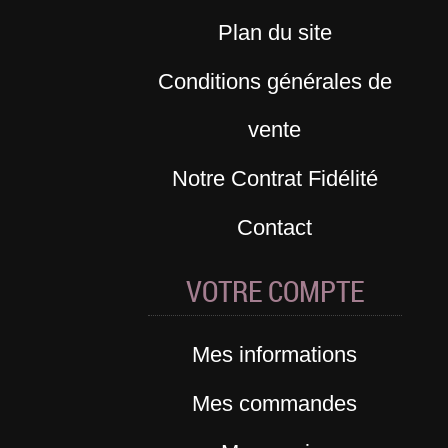
Plan du site
Conditions générales de
vente
Notre Contrat Fidélité
Contact
VOTRE COMPTE
Mes informations
Mes commandes