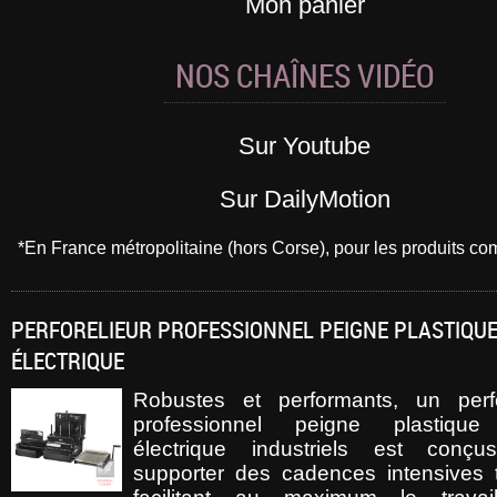
Mon panier
NOS CHAÎNES VIDÉO
Sur Youtube
Sur DailyMotion
*En France métropolitaine (hors Corse), pour les produits 
PERFORELIEUR PROFESSIONNEL PEIGNE PLASTIQUE
ÉLECTRIQUE
Robustes et performants, un perfo
professionnel peigne plastique
électrique industriels est conç
supporter des cadences intensives 