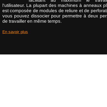
facilitant au maximum le travai
l'utilisateur. La plupart des machines à anneaux p
est composée de modules de reliure et de perforat
vous pouvez dissocier pour permettre à deux pe
de travailler en même temps.
En savoir plus