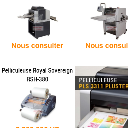
Nous consulter
Nous consul
Pelliculeuse Royal Sovereign
RSH-380