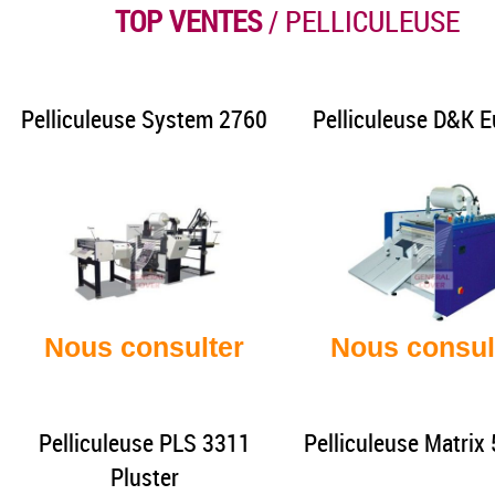
TOP VENTES
/ PELLICULEUSE
Pelliculeuse System 2760
Pelliculeuse D&K 
Nous consulter
Nous consul
Pelliculeuse PLS 3311
Pelliculeuse Matrix
Pluster