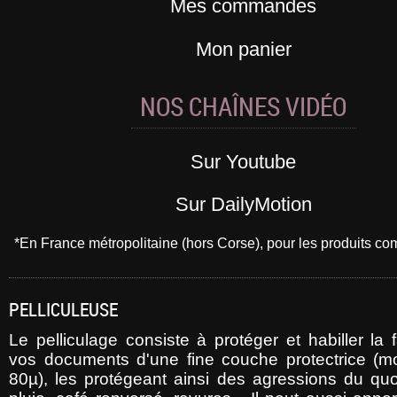
Mes commandes
Mon panier
NOS CHAÎNES VIDÉO
Sur Youtube
Sur DailyMotion
*En France métropolitaine (hors Corse), pour les produits 
PELLICULEUSE
Le pelliculage consiste à protéger et habiller la
vos documents d'une fine couche protectrice (m
80µ), les protégeant ainsi des agressions du quot