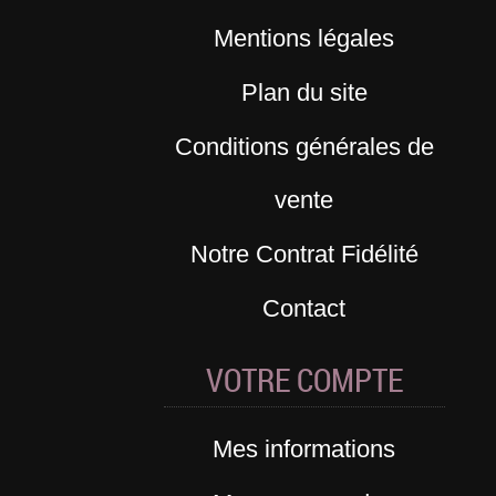
Mentions légales
Plan du site
Conditions générales de
vente
Notre Contrat Fidélité
Contact
VOTRE COMPTE
Mes informations