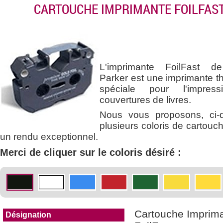
CARTOUCHE IMPRIMANTE FOILFAS
L'imprimante FoilFast d
Parker est une imprimante t
spéciale pour l'impres
couvertures de livres.
Nous vous proposons, ci-
plusieurs coloris de cartouc
un rendu exceptionnel.
Merci de cliquer sur le coloris désiré :
Cartouche Imprim