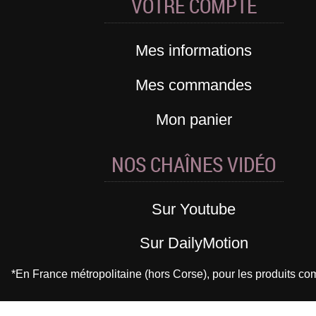
VOTRE COMPTE
Mes informations
Mes commandes
Mon panier
NOS CHAÎNES VIDÉO
Sur Youtube
Sur DailyMotion
*En France métropolitaine (hors Corse), pour les produits 