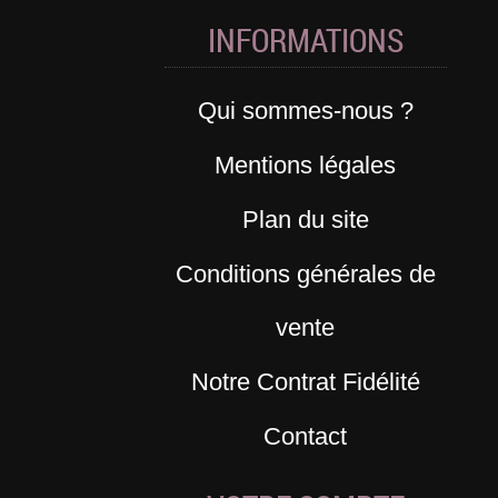
INFORMATIONS
Qui sommes-nous ?
Mentions légales
Plan du site
Conditions générales de
vente
Notre Contrat Fidélité
Contact