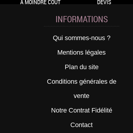
À MOINDRE COÛT
DEVIS
INFORMATIONS
Qui sommes-nous ?
Mentions légales
Plan du site
Conditions générales de
vente
Notre Contrat Fidélité
Contact