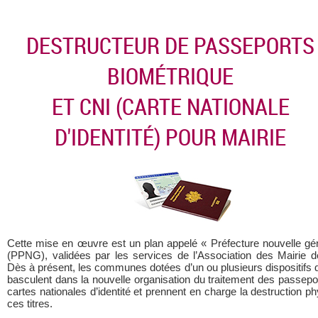
DESTRUCTEUR DE PASSEPORTS
BIOMÉTRIQUE
ET CNI (CARTE NATIONALE
D'IDENTITÉ) POUR MAIRIE
Cette mise en œuvre est un plan appelé « Préfecture nouvelle gé
(PPNG), validées par les services de l’Association des Mairie d
Dès à présent, les communes dotées d’un ou plusieurs dispositifs d
basculent dans la nouvelle organisation du traitement des passepo
cartes nationales d’identité et prennent en charge la destruction p
ces titres.