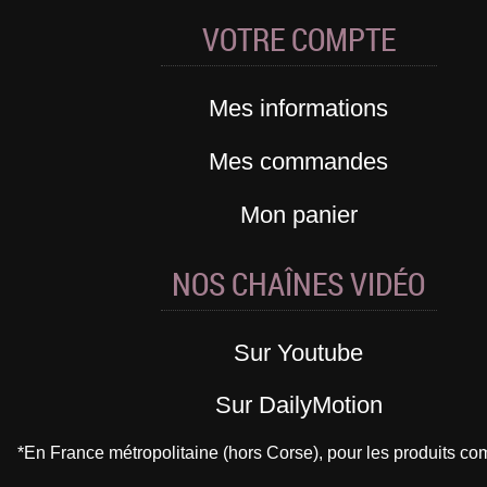
VOTRE COMPTE
Mes informations
Mes commandes
Mon panier
NOS CHAÎNES VIDÉO
Sur Youtube
Sur DailyMotion
*En France métropolitaine (hors Corse), pour les produits 