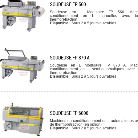
SOUDEUSE FP 560
Soudeuse en L Modulaire FP 560. Mach
conditionnement en L manuelles avec t
thermorétraction
Disponible :
Sous 2 à 5 jours ouvrables
SOUDEUSE FP 870 A
Soudeuse en L Modulaire FP 870 A. Mac
conditionnement en L semi-automatiques avec 
thermorétraction
Disponible :
Sous 2 à 5 jours ouvrables
SOUDEUSE FP 6000
Machines de conditionnement en L automatiques a
de thermorétraction (en option)
Disponible :
Sous 2 à 5 jours ouvrables