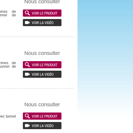
Nous consulter
ines de
VOIR LE PRODUIT
unnel de
VOIR LA VIDÉO
Nous consulter
hines de
VOIR LE PRODUIT
tunnel de
VOIR LA VIDÉO
Nous consulter
VOIR LE PRODUIT
vec tunnel
VOIR LA VIDÉO