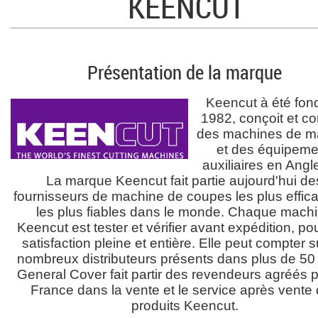
KEENCUT
Présentation de la marque
Keencut à été fon
1982, conçoit et con
des machines de m
et des équipeme
auxiliaires en Angle
La marque Keencut fait partie aujourd'hui de
fournisseurs de machine de coupes les plus effic
les plus fiables dans le monde. Chaque mach
Keencut est tester et vérifier avant expédition, po
satisfaction pleine et entière. Elle peut compter 
nombreux distributeurs présents dans plus de 50
General Cover fait partir des revendeurs agréés p
France dans la vente et le service après vente
produits Keencut.