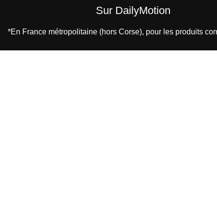
Sur DailyMotion
*En France métropolitaine (hors Corse), pour les produits 