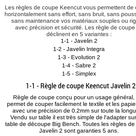
Les règles de coupe Keencut vous permettent de
horizontalement sans effort, sans bruit, sans pouss
sans maintenance vos matériaux souples ou rig
avec précision et sécurité. Les règle de coupe
déclinent en 5 variantes :
1-1 - Javelin 2
1-2 - Javelin Integra
1-3 - Evolution 2
1-4 - Sabre 2
1-5 - Simplex
1-1 - Règle de coupe Keencut Javelin 2
Règle de coupe conçu pour un usage général, 
permet de couper facilement le textile et les papie
avec une précision de 0.2mm sur toute la longu
Vendu sur table il est très simple de l'adapter su
table de découpe Big Bench. Toutes les règles d
Javelin 2 sont garanties 5 ans.