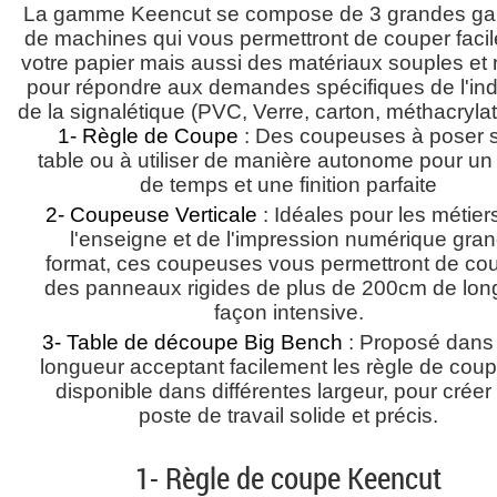
La gamme Keencut se compose de 3 grandes 
de machines qui vous permettront de couper faci
votre papier mais aussi des matériaux souples et 
pour répondre aux demandes spécifiques de l'ind
de la signalétique (PVC, Verre, carton, méthacrylates
1- Règle de Coupe
: Des coupeuses à poser 
table ou à utiliser de manière autonome pour un
de temps et une finition parfaite
2- Coupeuse Verticale
: Idéales pour les métier
l'enseigne et de l'impression numérique gra
format, ces coupeuses vous permettront de co
des panneaux rigides de plus de 200cm de lon
façon intensive.
3- Table de découpe Big Bench
: Proposé dans
longueur acceptant facilement les règle de coup
disponible dans différentes largeur, pour créer
poste de travail solide et précis.
1- Règle de coupe Keencut