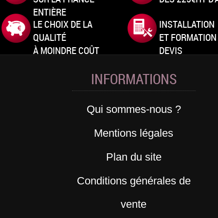
ENTIÈRE
LE CHOIX DE LA
INSTALLATION
QUALITÉ
ET FORMATION
À MOINDRE COÛT
DEVIS
INFORMATIONS
Qui sommes-nous ?
Mentions légales
Plan du site
Conditions générales de
vente