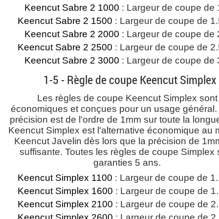
Keencut Sabre 2 1000
: Largeur de coupe de
Keencut Sabre 2 1500
: Largeur de coupe de 1
Keencut Sabre 2 2000
: Largeur de coupe de
Keencut Sabre 2 2500
: Largeur de coupe de 2
Keencut Sabre 2 3000
: Largeur de coupe de
1-5 - Règle de coupe Keencut Simplex
Les règles de coupe Keencut Simplex sont
économiques et conçues pour un usage général.
précision est de l'ordre de 1mm sur toute la longu
Keencut Simplex est l'alternative économique au
Keencut Javelin dès lors que la précision de 1mm
suffisante. Toutes les règles de coupe Simplex 
garanties 5 ans.
Keencut Simplex 1100
: Largeur de coupe de 1
Keencut Simplex 1600
: Largeur de coupe de 1
Keencut Simplex 2100
: Largeur de coupe de 2
Keencut Simplex 2600
: Largeur de coupe de 2