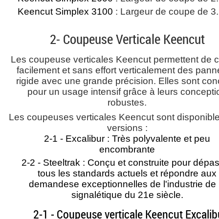
Keencut Simplex 3100
: Largeur de coupe de 3
2- Coupeuse Verticale Keencut
Les coupeuse verticales Keencut permettent de 
facilement et sans effort verticalement des pan
rigide avec une grande précision. Elles sont co
pour un usage intensif grâce à leurs concepti
robustes.
Les coupeuses verticales Keencut sont disponibl
versions :
2-1 - Excalibur : Très polyvalente et peu
encombrante
2-2 - Steeltrak : Conçu et construite pour dépa
tous les standards actuels et répondre aux
demandese exceptionnelles de l'industrie de 
signalétique du 21e siècle.
2-1 - Coupeuse verticale Keencut Excalib