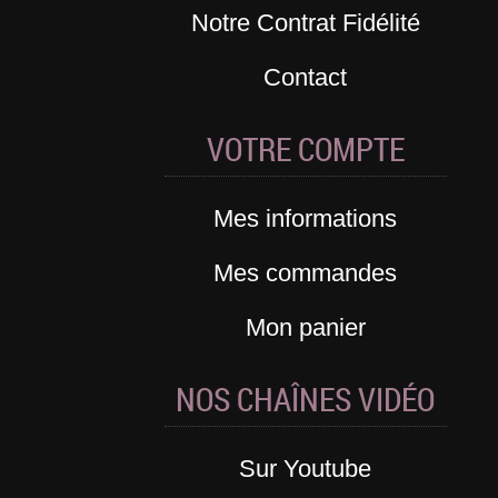
Notre Contrat Fidélité
Contact
VOTRE COMPTE
Mes informations
Mes commandes
Mon panier
NOS CHAÎNES VIDÉO
Sur Youtube