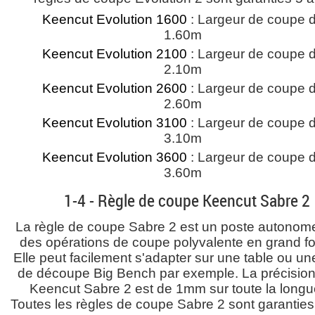
Keencut Evolution 1600
: Largeur de coupe 
1.60m
Keencut Evolution 2100
: Largeur de coupe 
2.10m
Keencut Evolution 2600
: Largeur de coupe 
2.60m
Keencut Evolution 3100
: Largeur de coupe 
3.10m
Keencut Evolution 3600
: Largeur de coupe 
3.60m
1-4 - Règle de coupe Keencut Sabre 2
La règle de coupe Sabre 2 est un poste autonom
des opérations de coupe polyvalente en grand fo
Elle peut facilement s'adapter sur une table ou un
de découpe Big Bench par exemple. La précision
Keencut Sabre 2 est de 1mm sur toute la longu
Toutes les règles de coupe Sabre 2 sont garanties